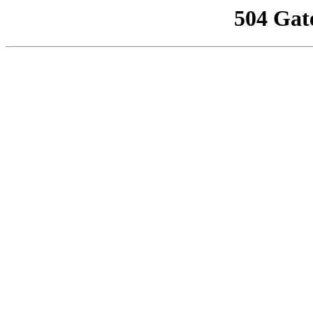
504 Gat